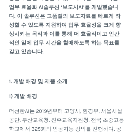
업무 효율화 AI솔루션 ‘보도시AI’를 개발했습니
다. 이 솔루션은 고품질의 보도자료를 빠르게 작
성할 수 있도록 지원하여 업무 효율성을 크게 향
상시키는 목적과 이를 통해 더 효율적이고 인간
적인 일에 업무 시간을 할애하도록 하는 목표를
갖고 있습니다.
1. 개발 배경 및 제품 소개
1) 개발 배경
더선한AI는 2019년부터 고양시, 환경부, 서울시설
공단, 부산교육청, 진주교육지원청, 전국 초중고등
학교에서 325회의 인공지능 강의를 진행하며, 공