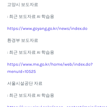
고양시 보도자료
: 최근 보도자료 AI 학습용
https://www.goyang.go.kr/news/index.do
환경부 보도자료
: 최근 보도자료 AI 학습용
https://www.me.go.kr/home/web/index.do?
menuId=10525
서울시설공단 자료
: 최근 보도자료 AI 학습용