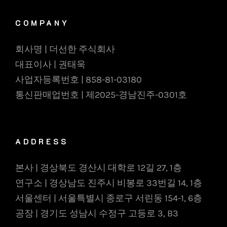
COMPANY
회사명 | 더선한 주식회사
대표이사 | 권태욱
사업자등록번호 | 858-81-03180
통신판매업번호 | 제2025-경남진주-0301호
ADDRESS
본사 | 경상북도 경산시 대학로 12길 27, 1층
연구소 | 경상남도 진주시 비봉로 33번길 14, 1층
서울센터 | 서울특별시 종로구 서린동 154-1, 6층
공장 | 경기도 성남시 수정구 고등로 3, B3