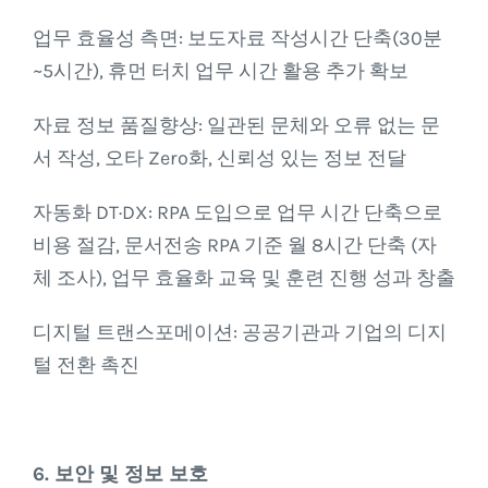
업무 효율성 측면: 보도자료 작성시간 단축(30분
~5시간), 휴먼 터치 업무 시간 활용 추가 확보
자료 정보 품질향상: 일관된 문체와 오류 없는 문
서 작성, 오타 Zero화, 신뢰성 있는 정보 전달
자동화 DT·DX: RPA 도입으로 업무 시간 단축으로
비용 절감, 문서전송 RPA 기준 월 8시간 단축 (자
체 조사), 업무 효율화 교육 및 훈련 진행 성과 창출
디지털 트랜스포메이션: 공공기관과 기업의 디지
털 전환 촉진
6. 보안 및 정보 보호