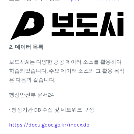
2. 데이터 목록
보도시AI는 다양한 공공 데이터 소스를 활용하여
학습되었습니다. 주요 데이터 소스와 그 활용 목적
은 다음과 같습니다.
행정안전부 문서24
: 행정기관 DB 수집 및 네트워크 구성
https://docu.gdoc.go.kr/index.do