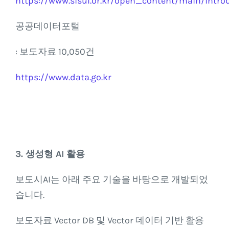
https://www.sisul.or.kr/open_content/main/introd
공공데이터포털
: 보도자료 10,050건
https://www.data.go.kr
3. 생성형 AI 활용
보도시AI는 아래 주요 기술을 바탕으로 개발되었
습니다.
보도자료 Vector DB 및 Vector 데이터 기반 활용