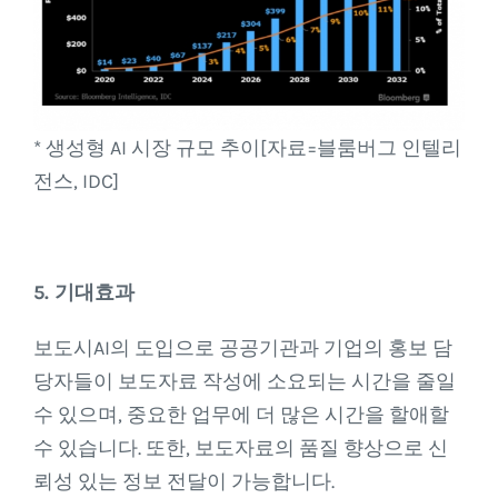
* 생성형 AI 시장 규모 추이[자료=블룸버그 인텔리
전스, IDC]
5. 기대효과
보도시AI의 도입으로 공공기관과 기업의 홍보 담
당자들이 보도자료 작성에 소요되는 시간을 줄일
수 있으며, 중요한 업무에 더 많은 시간을 할애할
수 있습니다. 또한, 보도자료의 품질 향상으로 신
뢰성 있는 정보 전달이 가능합니다.