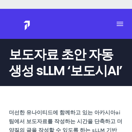
Skip
to
content
보도자료 초안 자동
생성 sLLM ‘보도시AI’
더선한 유나이티드에 함께하고 있는 아카시아ai
팀에서 보도자료를 작성하는 시간을 단축하고 더
양질의 글을 작성할 수 있도록 하는 sLLM 기반