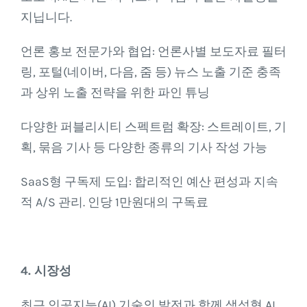
지닙니다.
언론 홍보 전문가와 협업: 언론사별 보도자료 필터
링, 포털(네이버, 다음, 줌 등) 뉴스 노출 기준 충족
과 상위 노출 전략을 위한 파인 튜닝
다양한 퍼블리시티 스펙트럼 확장: 스트레이트, 기
획, 묶음 기사 등 다양한 종류의 기사 작성 가능
SaaS형 구독제 도입: 합리적인 예산 편성과 지속
적 A/S 관리. 인당 1만원대의 구독료
4. 시장성
최근 인공지능(AI) 기술의 발전과 함께 생성형 AI