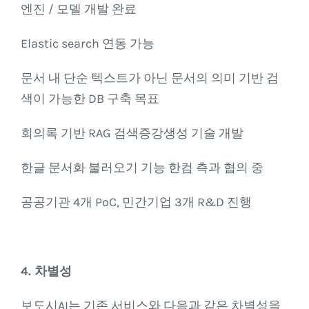
엔진 / 모델 개발 완료
Elastic search 연동 가능
문서 내 단순 텍스트가 아닌 문서의 의미 기반 검
색이 가능한 DB 구축 목표
회의록 기반 RAG 검색증강생성 기술 개발
한글 문서화 불러오기 기능 한컴 측과 협의 중
공공기관 4개 PoC, 민간기업 3개 R&D 진행
4. 차별성
보도시AI는 기존 서비스와 다음과 같은 차별성을