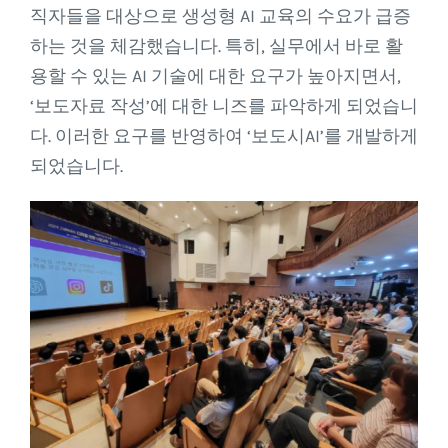
직자들을 대상으로 생성형 AI 교육의 수요가 급증
하는 것을 체감했습니다. 특히, 실무에서 바로 활
용할 수 있는 AI 기술에 대한 요구가 높아지면서,
‘보도자료 작성’에 대한 니즈를 파악하게 되었습니
다. 이러한 요구를 반영하여 ‘보도시AI’를 개발하게
되었습니다.