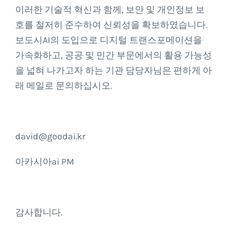
이러한 기술적 혁신과 함께, 보안 및 개인정보 보
호를 철저히 준수하여 신뢰성을 확보하였습니다.
보도시AI의 도입으로 디지털 트랜스포메이션을
가속화하고, 공공 및 민간 부문에서의 활용 가능성
을 넓혀 나가고자 하는 기관 담당자님은 편하게 아
래 메일로 문의하십시오.
david@goodai.kr
아카시아ai PM
감사합니다.