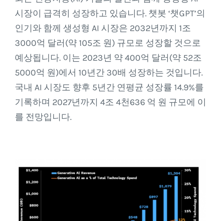
시장이 급격히 성장하고 있습니다. 챗봇 ‘챗GPT’의
인기와 함께 생성형 AI 시장은 2032년까지 1조
3000억 달러(약 105조 원) 규모로 성장할 것으로
예상됩니다. 이는 2023년 약 400억 달러(약 52조
5000억 원)에서 10년간 30배 성장하는 것입니다.
국내 AI 시장도 향후 5년간 연평균 성장률 14.9%를
기록하며 2027년까지 4조 4천636 억 원 규모에 이
를 전망입니다.