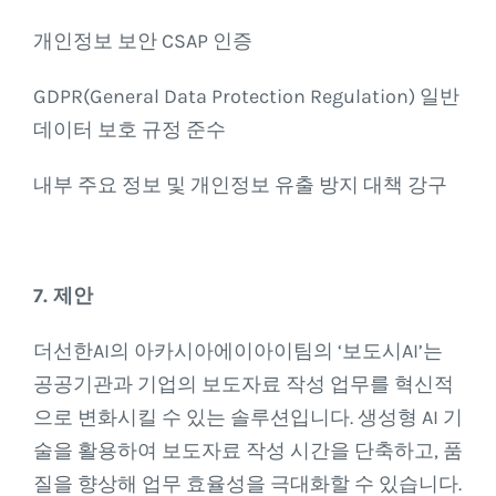
개인정보 보안 CSAP 인증
GDPR(General Data Protection Regulation) 일반
데이터 보호 규정 준수
내부 주요 정보 및 개인정보 유출 방지 대책 강구
7. 제안
더선한AI의 아카시아에이아이팀의 ‘보도시AI’는
공공기관과 기업의 보도자료 작성 업무를 혁신적
으로 변화시킬 수 있는 솔루션입니다. 생성형 AI 기
술을 활용하여 보도자료 작성 시간을 단축하고, 품
질을 향상해 업무 효율성을 극대화할 수 있습니다.