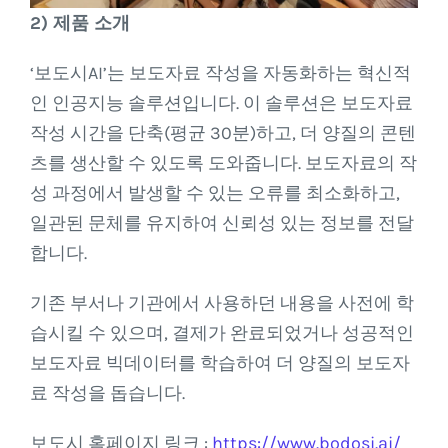
2) 제품 소개
‘보도시AI’는 보도자료 작성을 자동화하는 혁신적
인 인공지능 솔루션입니다. 이 솔루션은 보도자료
작성 시간을 단축(평균 30분)하고, 더 양질의 콘텐
츠를 생산할 수 있도록 도와줍니다. 보도자료의 작
성 과정에서 발생할 수 있는 오류를 최소화하고,
일관된 문체를 유지하여 신뢰성 있는 정보를 전달
합니다.
기존 부서나 기관에서 사용하던 내용을 사전에 학
습시킬 수 있으며, 결제가 완료되었거나 성공적인
보도자료 빅데이터를 학습하여 더 양질의 보도자
료 작성을 돕습니다.
보도시 홈페이지 링크 :
https://www.bodosi.ai/