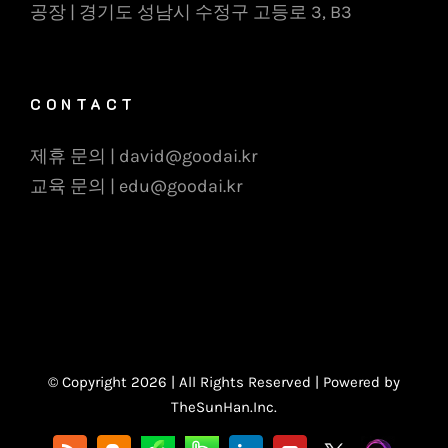
공장 | 경기도 성남시 수정구 고등로 3, B3
CONTACT
제휴 문의 | david@goodai.kr
교육 문의 | edu@goodai.kr
© Copyright
2026 | All Rights Reserved | Powered by
TheSunHan.Inc.
카
밴
X
Ghost