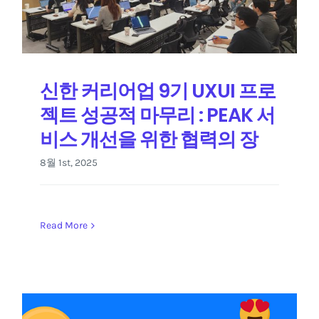
신한 커리어업 9기 UXUI 프로
젝트 성공적 마무리 : PEAK 서
비스 개선을 위한 협력의 장
8월 1st, 2025
Read More