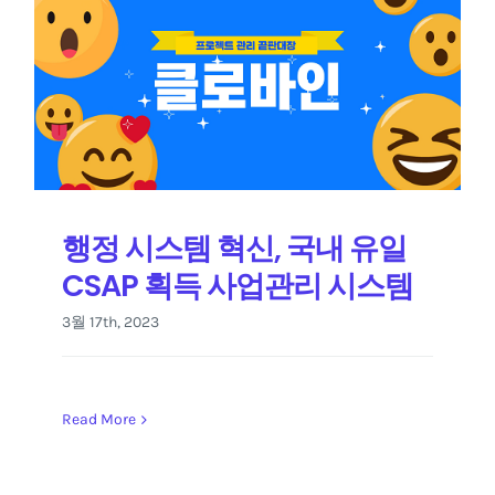
행정 시스템 혁신, 국내 유일
CSAP 획득 사업관리 시스템
3월 17th, 2023
Read More