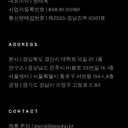
대표이사 | 권태욱
사업자등록번호 | 858-81-03180
통신판매업번호 | 제2025-경남진주-0301호
ADDRESS
본사 | 경상북도 경산시 대학로 12길 27, 1층
연구소 | 경상남도 진주시 비봉로 33번길 14, 1층
서울센터 | 서울특별시 종로구 서린동 154-1, 6층
공장 | 경기도 성남시 수정구 고등로 3, B3
CONTACT
제휴 문의 | david@goodai.kr