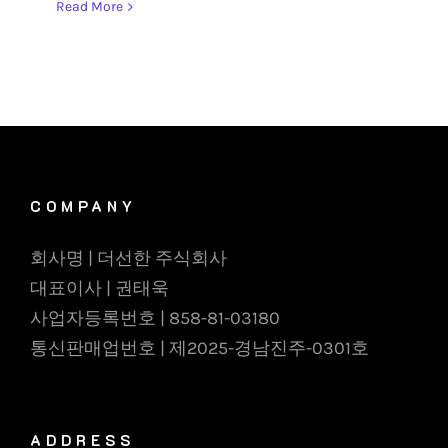
Read More
COMPANY
회사명 | 더선한 주식회사
대표이사 | 권태욱
사업자등록번호 | 858-81-03180
통신판매업번호 | 제2025-경남진주-0301호
ADDRESS