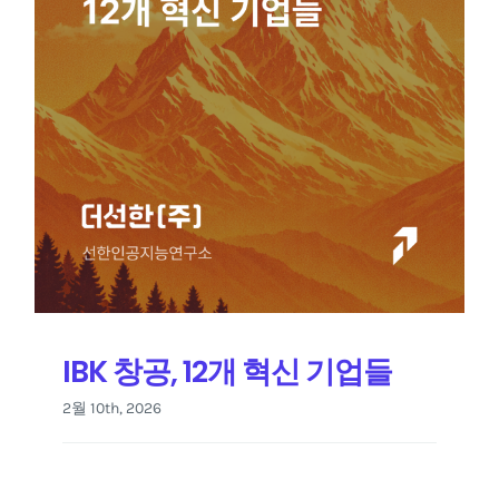
IBK 창공, 12개 혁신 기업들
2월 10th, 2026