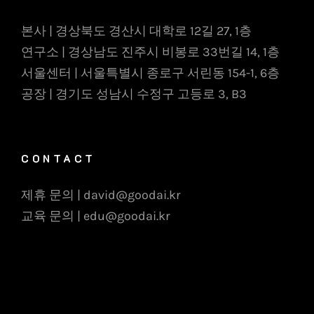
본사 | 경상북도 경산시 대학로 12길 27, 1층
연구소 | 경상남도 진주시 비봉로 33번길 14, 1층
서울센터 | 서울특별시 종로구 서린동 154-1, 6층
공장 | 경기도 성남시 수정구 고등로 3, B3
CONTACT
제휴 문의 | david@goodai.kr
교육 문의 | edu@goodai.kr