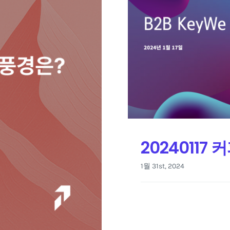
20240117
1월 31st, 2024