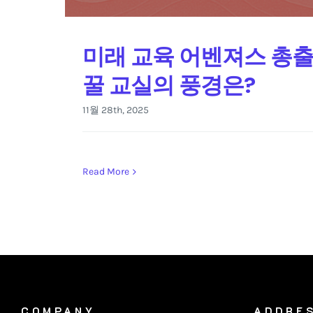
미래 교육 어벤져스 총출동
꿀 교실의 풍경은?
11월 28th, 2025
Read More
COMPANY
ADDRE