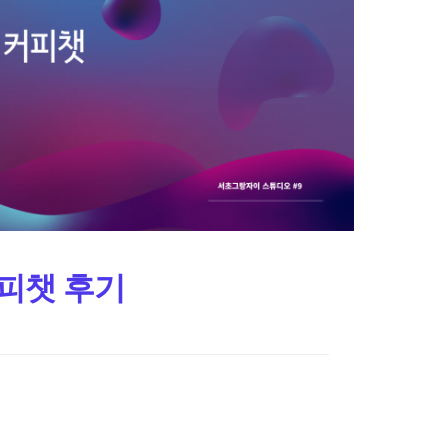
 커피챗 후기