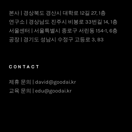
본사 | 경상북도 경산시 대학로 12길 27, 1층
연구소 | 경상남도 진주시 비봉로 33번길 14, 1층
서울센터 | 서울특별시 종로구 서린동 154-1, 6층
공장 | 경기도 성남시 수정구 고등로 3, B3
CONTACT
제휴 문의 | david@goodai.kr
교육 문의 | edu@goodai.kr