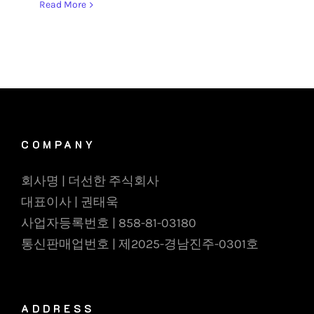
Read More
COMPANY
회사명 | 더선한 주식회사
대표이사 | 권태욱
사업자등록번호 | 858-81-03180
통신판매업번호 | 제2025-경남진주-0301호
ADDRESS