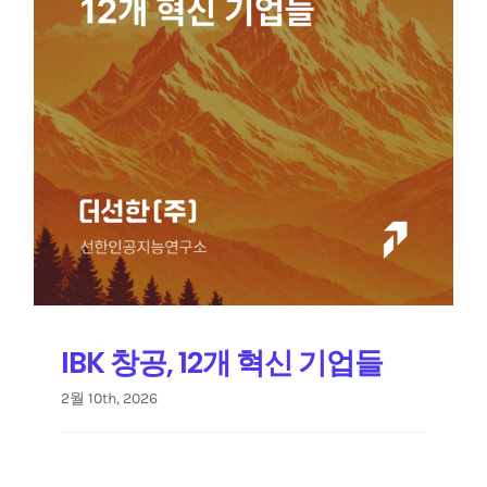
IBK 창공, 12개 혁신 기업들
2월 10th, 2026