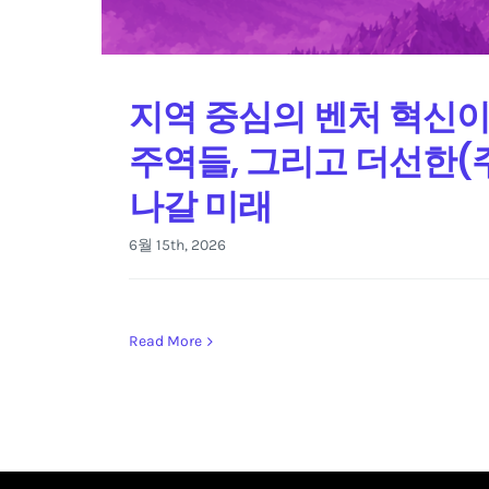
지역 중심의 벤처 혁신이
주역들, 그리고 더선한(
나갈 미래
6월 15th, 2026
Read More