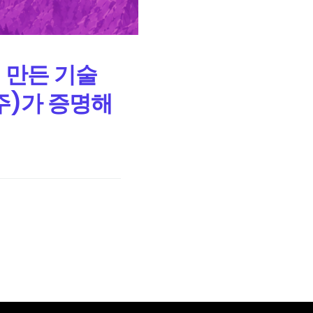
 만든 기술
주)가 증명해